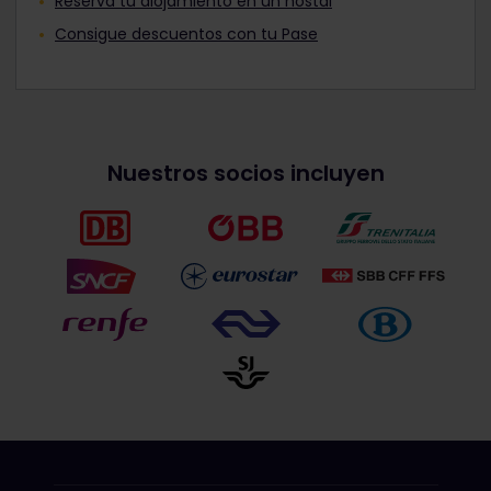
Reserva tu alojamiento en un hostal
Consigue descuentos con tu Pase
Nuestros socios incluyen