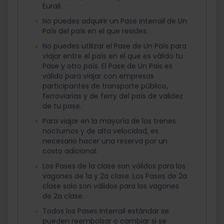
Eurail.
No puedes adquirir un Pase Interrail de Un
País del país en el que resides.
No puedes utilizar el Pase de Un País para
viajar entre el país en el que es válido tu
Pase y otro país. El Pase de Un Pais es
válido para viajar con empresas
participantes de transporte público,
ferroviarias y de ferry del país de validez
de tu pase.
Para viajar en la mayoría de los trenes
nocturnos y de alta velocidad, es
necesario hacer una reserva por un
costo adicional.
Los Pases de 1a clase son válidos para los
vagones de 1a y 2a clase. Los Pases de 2a
clase solo son válidos para los vagones
de 2a clase.
Todos los Pases Interrail estándar se
pueden reembolsar o cambiar si se