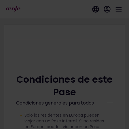
Condiciones de este
Pase
Condiciones generales para todos
Solo los residentes en Europa pueden
viajar con un Pase Interrail. Si no resides
en Europa, puedes viajar con un Pase