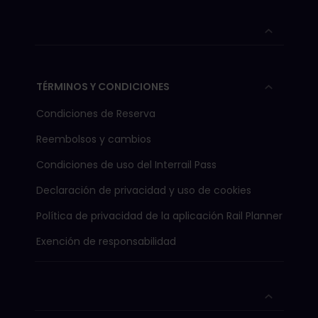
TÉRMINOS Y CONDICIONES
Condiciones de Reserva
Reembolsos y cambios
Condiciones de uso del Interrail Pass
Declaración de privacidad y uso de cookies
Política de privacidad de la aplicación Rail Planner
Exención de responsabilidad