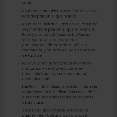
Eurail.
No puedes adquirir un Pase Interrail de Un
País del país en el que resides.
No puedes utilizar el Pase de Un País para
viajar entre el país en el que es válido tu
Pase y otro país. El Pase de Un Pais es
válido para viajar con empresas
participantes de transporte público,
ferroviarias y de ferry del país de validez
de tu pase.
Para viajar en la mayoría de los trenes
nocturnos y de alta velocidad, es
necesario hacer una reserva por un
costo adicional.
Los Pases de 1a clase son válidos para los
vagones de 1a y 2a clase. Los Pases de 2a
clase solo son válidos para los vagones
de 2a clase.
Todos los Pases Interrail estándar se
pueden reembolsar o cambiar si se