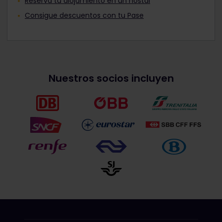
Reserva tu alojamiento en un hostal
Consigue descuentos con tu Pase
Nuestros socios incluyen