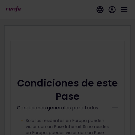
Condiciones de este
Pase
Condiciones generales para todos
Solo los residentes en Europa pueden
viajar con un Pase Interrail. Si no resides
en Europa, puedes viajar con un Pase