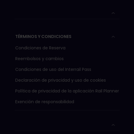
TÉRMINOS Y CONDICIONES
Condiciones de Reserva
Reembolsos y cambios
Condiciones de uso del Interrail Pass
Declaración de privacidad y uso de cookies
Política de privacidad de la aplicación Rail Planner
Exención de responsabilidad