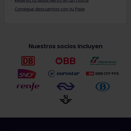
Reserva tu alojamiento en un hostal
Consigue descuentos con tu Pase
Nuestros socios incluyen