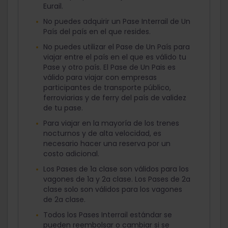
Eurail.
No puedes adquirir un Pase Interrail de Un
País del país en el que resides.
No puedes utilizar el Pase de Un País para
viajar entre el país en el que es válido tu
Pase y otro país. El Pase de Un Pais es
válido para viajar con empresas
participantes de transporte público,
ferroviarias y de ferry del país de validez
de tu pase.
Para viajar en la mayoría de los trenes
nocturnos y de alta velocidad, es
necesario hacer una reserva por un
costo adicional.
Los Pases de 1a clase son válidos para los
vagones de 1a y 2a clase. Los Pases de 2a
clase solo son válidos para los vagones
de 2a clase.
Todos los Pases Interrail estándar se
pueden reembolsar o cambiar si se