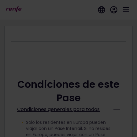
Condiciones de este
Pase
Condiciones generales para todos
Solo los residentes en Europa pueden
viajar con un Pase Interrail. Si no resides
en Europa, puedes viajar con un Pase