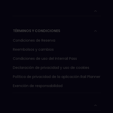
TÉRMINOS Y CONDICIONES
Condiciones de Reserva
Reembolsos y cambios
Condiciones de uso del Interrail Pass
Declaración de privacidad y uso de cookies
Política de privacidad de la aplicación Rail Planner
Exención de responsabilidad